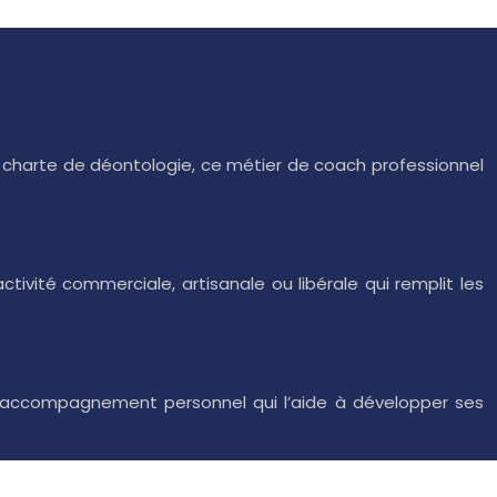
la charte de déontologie, ce métier de coach professionnel
tivité commerciale, artisanale ou libérale qui remplit les
n accompagnement personnel qui l’aide à développer ses