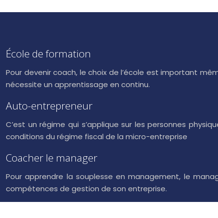
École de formation
Pour devenir coach, le choix de l’école est important mêm
nécessite un apprentissage en continu.
Auto-entrepreneur
C’est un régime qui s’applique sur les personnes physique
conditions du régime fiscal de la micro-entreprise
Coacher le manager
Pour apprendre la souplesse en management, le manager
compétences de gestion de son entreprise.