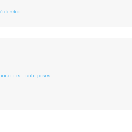
 à domicile
 managers d’entreprises