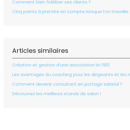
Comment bien fidéliser ses clients ?
Cinq points à prendre en compte lorsque l’on travaille
Articles similaires
Création et gestion d’une association loi 1901
Les avantages du coaching pour les dirigeants et les
Comment devenir consultant en portage salarial ?
Découvrez les meilleurs stands de salon !