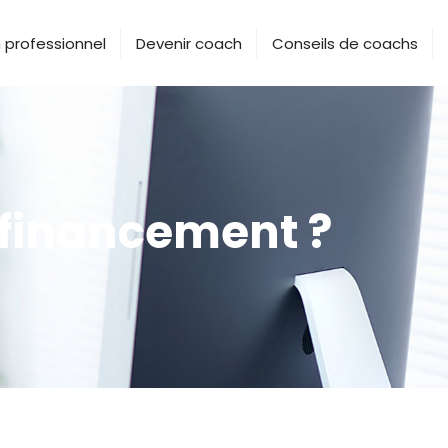
professionnel
Devenir coach
Conseils de coachs
ofinancement ?