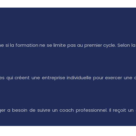
e si la formation ne se limite pas au premier cycle. Selon 
s qui créent une entreprise individuelle pour exercer une ac
 a besoin de suivre un coach professionnel. Il reçoit u