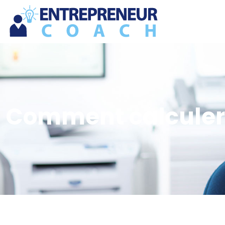
Comment calculer 