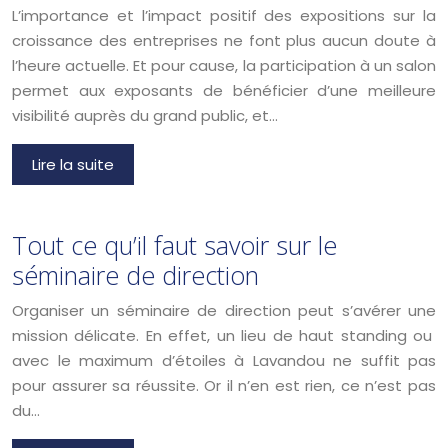
L’importance et l’impact positif des expositions sur la
croissance des entreprises ne font plus aucun doute à
l’heure actuelle. Et pour cause, la participation à un salon
permet aux exposants de bénéficier d’une meilleure
visibilité auprès du grand public, et…
Lire la suite
Tout ce qu’il faut savoir sur le
séminaire de direction
Organiser un séminaire de direction peut s’avérer une
mission délicate. En effet, un lieu de haut standing ou
avec le maximum d’étoiles à Lavandou ne suffit pas
pour assurer sa réussite. Or il n’en est rien, ce n’est pas
du…