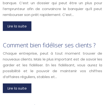
banque. C’est un dossier qui peut être un plus pour
l’emprunteur afin de convaincre le banquier qu’il peut
rembourser son prêt rapidement. C’est…
Lire la suite
Comment bien fidéliser ses clients ?
Chaque entreprise, peut à tout moment trouver de
nouveaux clients. Mais le plus important est de savoir les
garder et les fidéliser. En les fidélisant, vous aurez la
possibilité et le pouvoir de maintenir vos chiffres
d’affaires réguliers, stables et…
Lire la suite