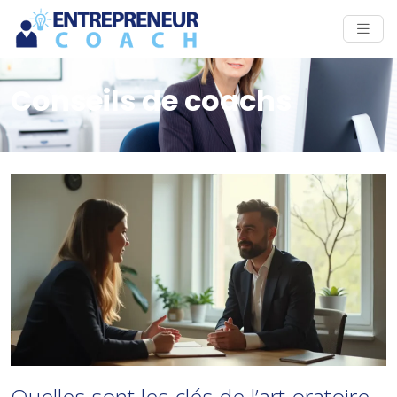
Conseils de coachs
Quelles sont les clés de l’art oratoire