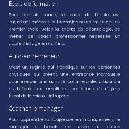
École de formation
Pour devenir coach, le choix de l’école est
important même si la formation ne se limite pas au
premier cycle. Selon la charte de déontologie, ce
métier de coach professionnel nécessite un
apprentissage en continu.
Auto-entrepreneur
C’est un régime qui s’applique sur les personnes
physiques qui créent une entreprise individuelle
pour exercer une activité commerciale, artisanale
ou libérale qui remplit les conditions du régime
fiscal de la micro-entreprise
Coacher le manager
Pour apprendre la souplesse en management, le
manager a besoin de suivre un coach