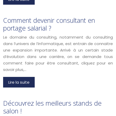
Comment devenir consultant en
portage salarial ?
Le domaine du consulting, notamment du consulting
dans l’univers de l’informatique, est entrain de connaitre
une expansion importante. Arrivé à un certain stade
d’évolution dans une carrière, on se demande tous
comment faire pour être consultant, cliquez pour en
savoir plus,…
Lire la suite
Découvrez les meilleurs stands de
salon !