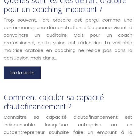
pour un coaching impactant ?
Trop souvent, l’art oratoire est perçu comme une
performance, une démonstration d’éloquence visant à
convaincre un auditoire. Mais pour un coach
professionnel, cette vision est réductrice. La véritable
maîtrise oratoire en coaching ne réside pas dans la
persuasion, mais dans…
Lire la suite
Comment calculer sa capacité
d’autofinancement ?
Connaître sa capacité d’autofinancement est
indispensable lorsqu’une entreprise ou un
autoentrepreneur souhaite faire un emprunt à la