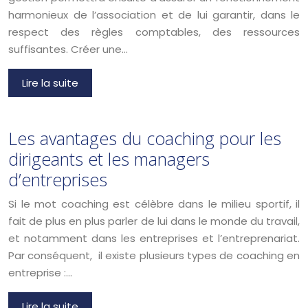
harmonieux de l’association et de lui garantir, dans le
respect des règles comptables, des ressources
suffisantes. Créer une…
Lire la suite
Les avantages du coaching pour les
dirigeants et les managers
d’entreprises
Si le mot coaching est célèbre dans le milieu sportif, il
fait de plus en plus parler de lui dans le monde du travail,
et notamment dans les entreprises et l’entreprenariat.
Par conséquent, il existe plusieurs types de coaching en
entreprise :…
Lire la suite