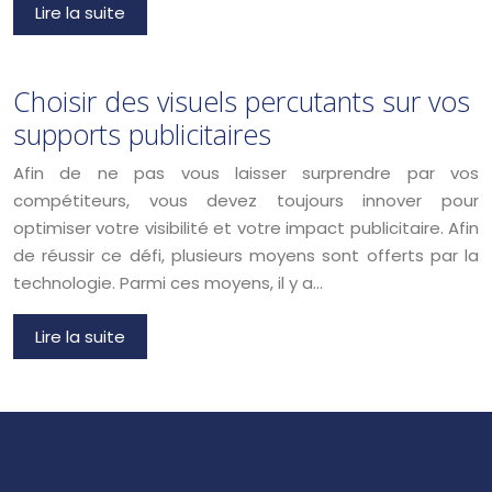
Lire la suite
Choisir des visuels percutants sur vos
supports publicitaires
Afin de ne pas vous laisser surprendre par vos
compétiteurs, vous devez toujours innover pour
optimiser votre visibilité et votre impact publicitaire. Afin
de réussir ce défi, plusieurs moyens sont offerts par la
technologie. Parmi ces moyens, il y a…
Lire la suite