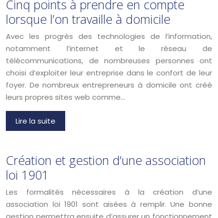
Cinq points à prendre en compte
lorsque l’on travaille à domicile
Avec les progrès des technologies de l’information,
notamment l’internet et le réseau de
télécommunications, de nombreuses personnes ont
choisi d’exploiter leur entreprise dans le confort de leur
foyer. De nombreux entrepreneurs à domicile ont créé
leurs propres sites web comme…
Lire la suite
Création et gestion d’une association
loi 1901
Les formalités nécessaires à la création d’une
association loi 1901 sont aisées à remplir. Une bonne
gestion permettra ensuite d’assurer un fonctionnement